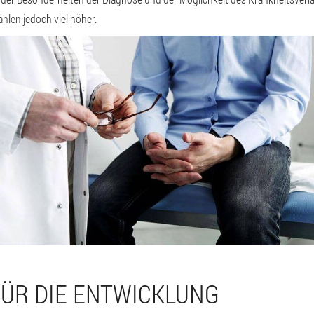
ahlen jedoch viel höher.
ÜR DIE ENTWICKLUNG