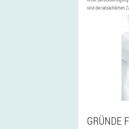
sind die tatsächlichen Z
GRÜNDE F