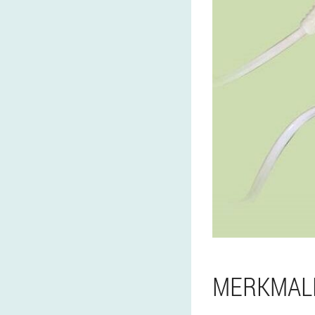
MERKMAL