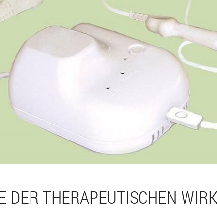
E DER THERAPEUTISCHEN WIR