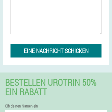
EINE NACHRICHT SCHICKEN
BESTELLEN UROTRIN 50%
EIN RABATT
Gib deinen Namen ein