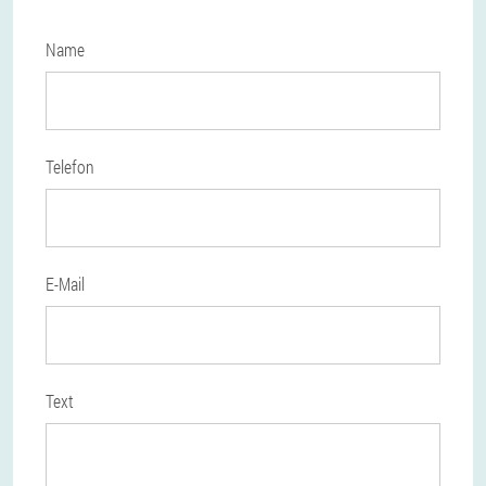
Name
Telefon
E-Mail
Text