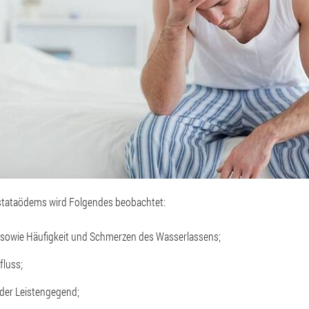
ostataödems wird Folgendes beobachtet:
 sowie Häufigkeit und Schmerzen des Wasserlassens;
fluss;
der Leistengegend;