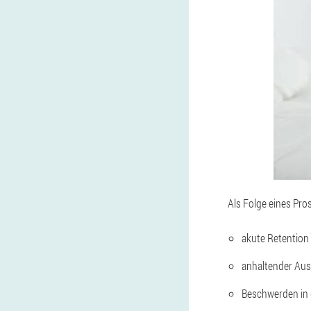
Als Folge eines Pr
akute Retention
anhaltender Aus
Beschwerden in 