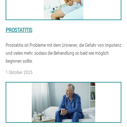
PROSTATITIS
Prostatitis ist Probleme mit dem Urinieren, die Gefahr von Impotenz
und vieles mehr, sodass die Behandlung so bald wie möglich
beginnen sollte.
1 Oktober 2025