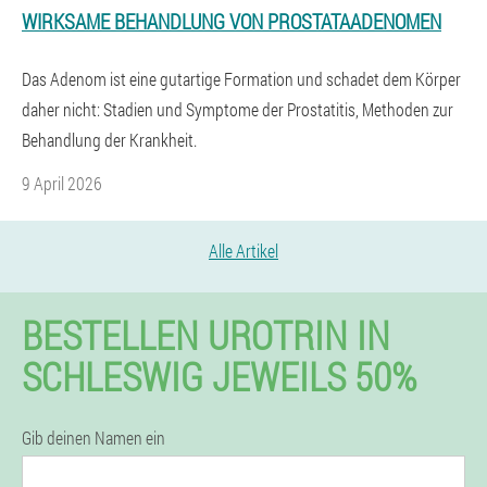
WIRKSAME BEHANDLUNG VON PROSTATAADENOMEN
Das Adenom ist eine gutartige Formation und schadet dem Körper
daher nicht: Stadien und Symptome der Prostatitis, Methoden zur
Behandlung der Krankheit.
9 April 2026
Alle Artikel
BESTELLEN UROTRIN IN
SCHLESWIG JEWEILS 50%
Gib deinen Namen ein