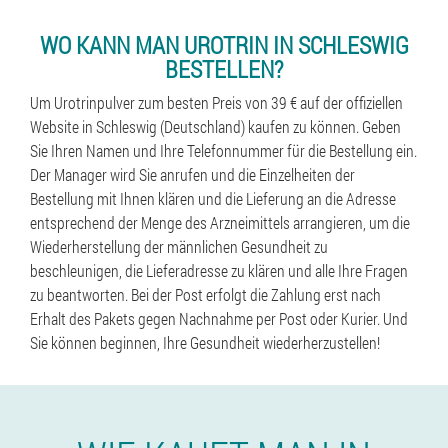
WO KANN MAN UROTRIN IN SCHLESWIG
BESTELLEN?
Um Urotrinpulver zum besten Preis von 39 € auf der offiziellen
Website in Schleswig (Deutschland) kaufen zu können. Geben
Sie Ihren Namen und Ihre Telefonnummer für die Bestellung ein.
Der Manager wird Sie anrufen und die Einzelheiten der
Bestellung mit Ihnen klären und die Lieferung an die Adresse
entsprechend der Menge des Arzneimittels arrangieren, um die
Wiederherstellung der männlichen Gesundheit zu
beschleunigen, die Lieferadresse zu klären und alle Ihre Fragen
zu beantworten. Bei der Post erfolgt die Zahlung erst nach
Erhalt des Pakets gegen Nachnahme per Post oder Kurier. Und
Sie können beginnen, Ihre Gesundheit wiederherzustellen!