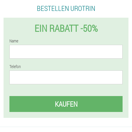
BESTELLEN UROTRIN
EIN RABATT -50%
Name
Telefon
KAUFEN