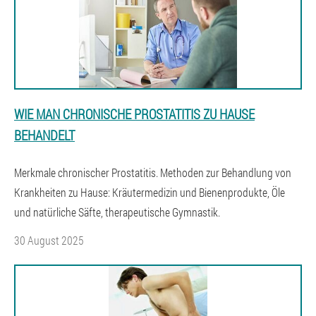
WIE MAN CHRONISCHE PROSTATITIS ZU HAUSE
BEHANDELT
Merkmale chronischer Prostatitis. Methoden zur Behandlung von
Krankheiten zu Hause: Kräutermedizin und Bienenprodukte, Öle
und natürliche Säfte, therapeutische Gymnastik.
30 August 2025