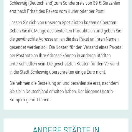
Schleswig (Deutschland) zum Sonderpreis von 39 €! Sie zahlen
erst nach Erhalt des Pakets vom Kurier oder per Post!
Lassen Sie sich von unserem Spezialisten kostenlos beraten.
Geben Sie die Menge des bestellten Produkts an und geben Sie
die gewünschte Adresse an, an die das Paket an Ihren Namen
gesendet werden soll. Die Kosten für den Versand eines Pakets
per Postbote an Ihre Adresse können in anderen Städten
unterschiedlich sein. Die geschätzten Kosten für den Versand
in die Stadt Schleswig überschreiten einige Euro nicht.
Sie nehmen die Bestellung an und bezahlen sie erst, nachdem
Sie sie in Deutschland erhalten haben. Der biogene Urotrin-
Komplex gehört Ihnen!
ANDERE STÄDTE IN