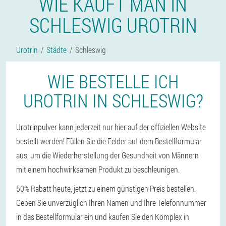
WIE KAUFT MAN IN
SCHLESWIG UROTRIN
Urotrin
Städte
Schleswig
WIE BESTELLE ICH
UROTRIN IN SCHLESWIG?
Urotrinpulver kann jederzeit nur hier auf der offiziellen Website
bestellt werden! Füllen Sie die Felder auf dem Bestellformular
aus, um die Wiederherstellung der Gesundheit von Männern
mit einem hochwirksamen Produkt zu beschleunigen.
50% Rabatt heute, jetzt zu einem günstigen Preis bestellen.
Geben Sie unverzüglich Ihren Namen und Ihre Telefonnummer
in das Bestellformular ein und kaufen Sie den Komplex in