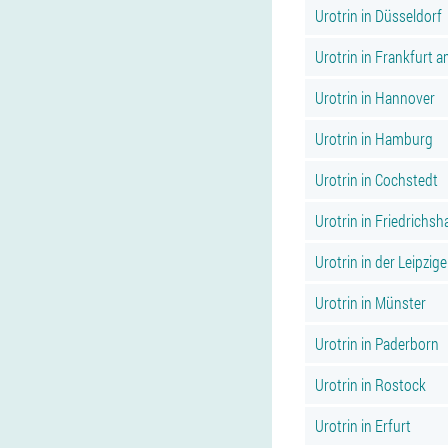
Urotrin in Düsseldorf
Urotrin in Frankfurt 
Urotrin in Hannover
Urotrin in Hamburg
Urotrin in Cochstedt
Urotrin in Friedrichsh
Urotrin in der Leipzige
Urotrin in Münster
Urotrin in Paderborn
Urotrin in Rostock
Urotrin in Erfurt