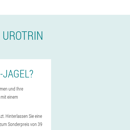
 UROTRIN
-JAGEL?
Namen und Ihre
 mit einem
t. Hinterlassen Sie eine
) zum Sonderpreis von 39