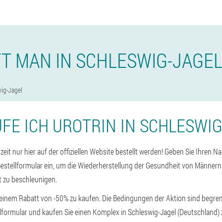
FT MAN IN SCHLESWIG-JAGEL
ig-Jagel
UFE ICH UROTRIN IN SCHLESWIG
zeit nur hier auf der offiziellen Website bestellt werden! Geben Sie Ihren 
estellformular ein, um die Wiederherstellung der Gesundheit von Männern
 zu beschleunigen.
t einem Rabatt von -50% zu kaufen. Die Bedingungen der Aktion sind begrenz
lformular und kaufen Sie einen Komplex in Schleswig-Jagel (Deutschland