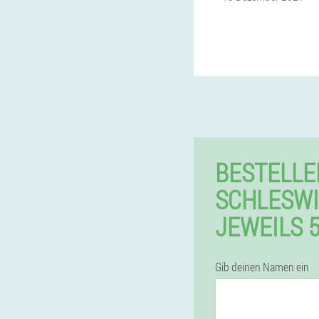
BESTELLE
SCHLESWI
JEWEILS 
Gib deinen Namen ein