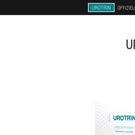
UROTRIN
OFFIZIE
U