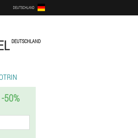
DEUTSCHLAND
EL
DEUTSCHLAND
OTRIN
 -50%