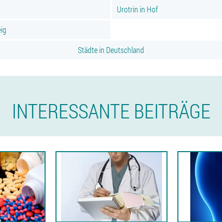
Urotrin in Hof
eig
Städte in Deutschland
INTERESSANTE BEITRÄGE