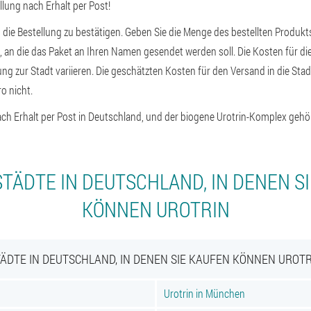
ellung nach Erhalt per Post!
 die Bestellung zu bestätigen. Geben Sie die Menge des bestellten Produkt
an die das Paket an Ihren Namen gesendet werden soll. Die Kosten für die
ng zur Stadt variieren. Die geschätzten Kosten für den Versand in die Sta
o nicht.
ach Erhalt per Post in Deutschland, und der biogene Urotrin-Komplex gehö
TÄDTE IN DEUTSCHLAND, IN DENEN S
KÖNNEN UROTRIN
ÄDTE IN DEUTSCHLAND, IN DENEN SIE KAUFEN KÖNNEN UROT
Urotrin in München