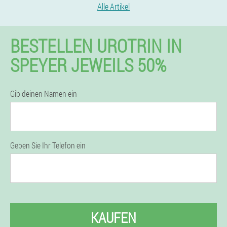
Alle Artikel
BESTELLEN UROTRIN IN
SPEYER JEWEILS 50%
Gib deinen Namen ein
Geben Sie Ihr Telefon ein
KAUFEN