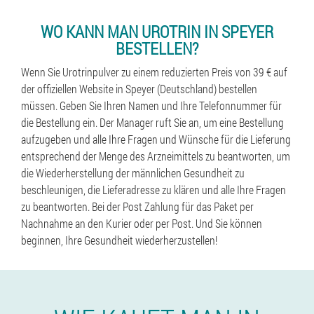
WO KANN MAN UROTRIN IN SPEYER
BESTELLEN?
Wenn Sie Urotrinpulver zu einem reduzierten Preis von 39 € auf
der offiziellen Website in Speyer (Deutschland) bestellen
müssen. Geben Sie Ihren Namen und Ihre Telefonnummer für
die Bestellung ein. Der Manager ruft Sie an, um eine Bestellung
aufzugeben und alle Ihre Fragen und Wünsche für die Lieferung
entsprechend der Menge des Arzneimittels zu beantworten, um
die Wiederherstellung der männlichen Gesundheit zu
beschleunigen, die Lieferadresse zu klären und alle Ihre Fragen
zu beantworten. Bei der Post Zahlung für das Paket per
Nachnahme an den Kurier oder per Post. Und Sie können
beginnen, Ihre Gesundheit wiederherzustellen!