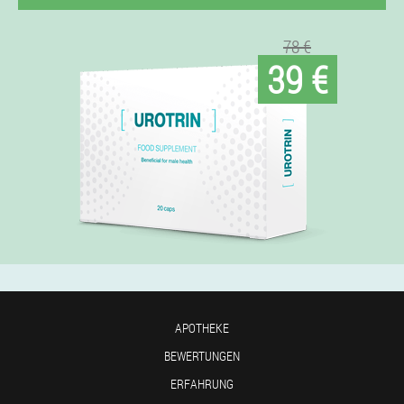
78 €
39 €
APOTHEKE
BEWERTUNGEN
ERFAHRUNG