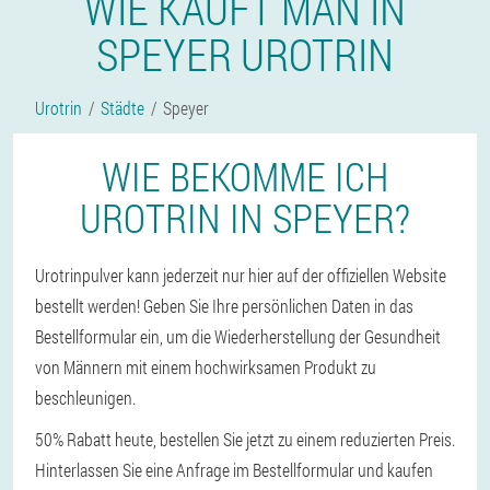
WIE KAUFT MAN IN
SPEYER UROTRIN
Urotrin
Städte
Speyer
WIE BEKOMME ICH
UROTRIN IN SPEYER?
Urotrinpulver kann jederzeit nur hier auf der offiziellen Website
bestellt werden! Geben Sie Ihre persönlichen Daten in das
Bestellformular ein, um die Wiederherstellung der Gesundheit
von Männern mit einem hochwirksamen Produkt zu
beschleunigen.
50% Rabatt heute, bestellen Sie jetzt zu einem reduzierten Preis.
Hinterlassen Sie eine Anfrage im Bestellformular und kaufen