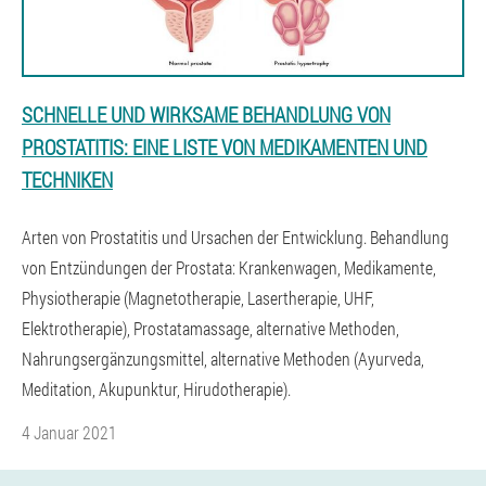
SCHNELLE UND WIRKSAME BEHANDLUNG VON
PROSTATITIS: EINE LISTE VON MEDIKAMENTEN UND
TECHNIKEN
Arten von Prostatitis und Ursachen der Entwicklung. Behandlung
von Entzündungen der Prostata: Krankenwagen, Medikamente,
Physiotherapie (Magnetotherapie, Lasertherapie, UHF,
Elektrotherapie), Prostatamassage, alternative Methoden,
Nahrungsergänzungsmittel, alternative Methoden (Ayurveda,
Meditation, Akupunktur, Hirudotherapie).
4 Januar 2021