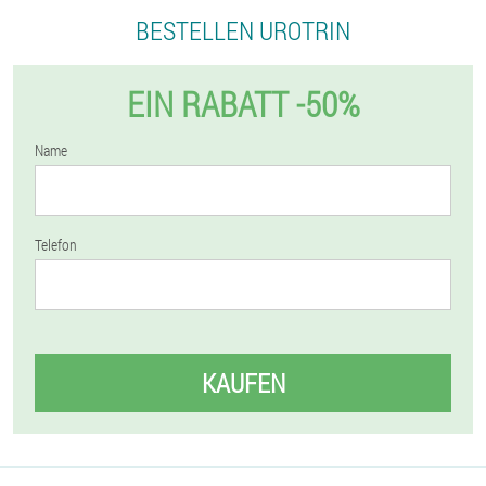
BESTELLEN UROTRIN
EIN RABATT -50%
Name
Telefon
KAUFEN