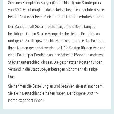
Sie einen Komplex in Speyer (Deutschland) zum Sonderpreis
von 39 €! Es ist möglich, das Paket zu bezahlen, nachdem Sie es
bei der Post oder beim Kurier in Ihren Händen erhalten haben!
Der Manager ruft Sie am Telefon an, um die Bestellung zu
bestätigen. Geben Sie die Menge des bestellten Produkts an
und geben Sie die gewünschte Adresse an, an die das Paket an
Ihren Namen gesendet werden soll. Die Kosten für den Versand
eines Pakets per Postbote an Ihre Adresse können in anderen
Städten unterschiedlich sein. Die geschätzten Kosten für den
Versand in die Stadt Speyer betragen nicht mehr als einige
Euro.
Sie nehmen die Bestellung an und bezahlen sie erst, nachdem
Sie sie in Deutschland erhalten haben. Der biogene Urotrin-
Komplex gehört Ihnen!