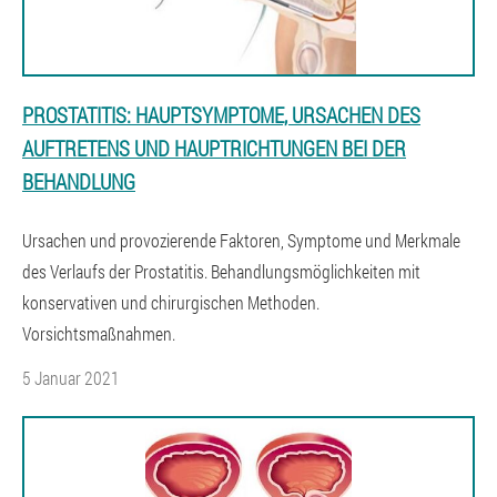
PROSTATITIS: HAUPTSYMPTOME, URSACHEN DES
AUFTRETENS UND HAUPTRICHTUNGEN BEI DER
BEHANDLUNG
Ursachen und provozierende Faktoren, Symptome und Merkmale
des Verlaufs der Prostatitis. Behandlungsmöglichkeiten mit
konservativen und chirurgischen Methoden.
Vorsichtsmaßnahmen.
5 Januar 2021