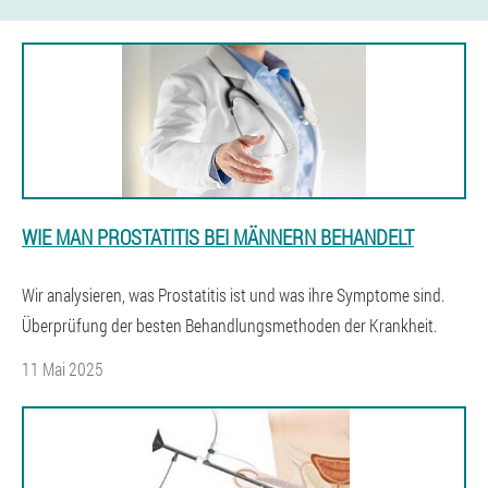
WIE MAN PROSTATITIS BEI MÄNNERN BEHANDELT
Wir analysieren, was Prostatitis ist und was ihre Symptome sind.
Überprüfung der besten Behandlungsmethoden der Krankheit.
11 Mai 2025