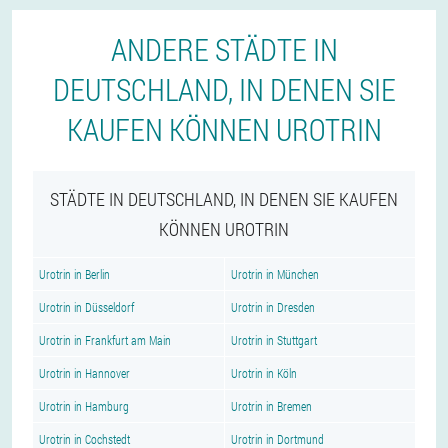
ANDERE STÄDTE IN
DEUTSCHLAND, IN DENEN SIE
KAUFEN KÖNNEN UROTRIN
STÄDTE IN DEUTSCHLAND, IN DENEN SIE KAUFEN
KÖNNEN UROTRIN
Urotrin in Berlin
Urotrin in München
Urotrin in Düsseldorf
Urotrin in Dresden
Urotrin in Frankfurt am Main
Urotrin in Stuttgart
Urotrin in Hannover
Urotrin in Köln
Urotrin in Hamburg
Urotrin in Bremen
Urotrin in Cochstedt
Urotrin in Dortmund