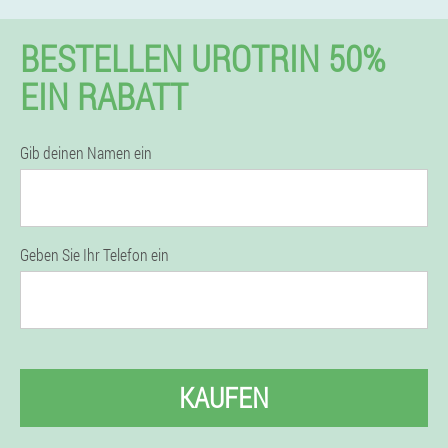
BESTELLEN UROTRIN 50%
EIN RABATT
Gib deinen Namen ein
Geben Sie Ihr Telefon ein
KAUFEN