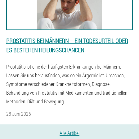
PROSTATITIS BEI MÄNNERN – EIN TODESURTEIL ODER
ES BESTEHEN HEILUNGSCHANCEN
Prostatitis ist eine der häufigsten Erkrankungen bei Männern.
Lassen Sie uns herausfinden, was so ein Ärgernis ist. Ursachen,
Symptome verschiedener Krankheitsformen, Diagnose.
Behandlung von Prostatitis mit Medikamenten und traditionellen
Methoden, Diät und Bewegung.
28 Juni 2026
Alle Artikel