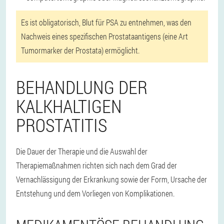
Es ist obligatorisch, Blut für PSA zu entnehmen, was den
Nachweis eines spezifischen Prostataantigens (eine Art
Tumormarker der Prostata) ermöglicht.
BEHANDLUNG DER
KALKHALTIGEN
PROSTATITIS
Die Dauer der Therapie und die Auswahl der
Therapiemaßnahmen richten sich nach dem Grad der
Vernachlässigung der Erkrankung sowie der Form, Ursache der
Entstehung und dem Vorliegen von Komplikationen.