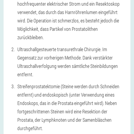
hochfrequenter elektrischer Strom und ein Resektoskop
verwendet, das durch das Harnröhrenlumen eingeführt
wird. Die Operation ist schmerzlos, es besteht jedoch die
Möglichkeit, dass Partikel von Prostatolithen
zurückbleiben.
Ultraschallgesteuerte transurethrale Chirurgie. Im
Gegensatz zur vorherigen Methode. Dank verstärkter
Ultraschallverfolgung werden sämtliche Steinbildungen
entfernt.
Streifenprostatektomie (Steine werden durch Schneiden
entfernt) und endoskopisch (unter Verwendung eines
Endoskops, das in die Prostata eingeführt wird). Neben
fortgeschrittenen Steinen wird eine Resektion der
Prostata, der Lymphknoten und der Samenbläschen
durchgeführt.