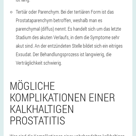
Tertiär oder Parenchym.
Bei der tertiären Form ist das
Prostataparenchym betroffen, weshalb man es
parenchymal (diffus) nennt. Es handelt sich um das letzte
Stadium des akuten Verlaufs, in dem die Symptome sehr
akut sind. An der entzündeten Stelle bildet sich ein eitriges
Exsudat. Der Behandlungsprozess ist langwierig, die
Verträglichkeit schwierig.
MÖGLICHE
KOMPLIKATIONEN EINER
KALKHALTIGEN
PROSTATITIS