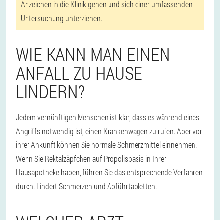
Anzeichen in die Klinik gehen und sich einer umfassenden
Untersuchung unterziehen.
WIE KANN MAN EINEN
ANFALL ZU HAUSE
LINDERN?
Jedem vernünftigen Menschen ist klar, dass es während eines
Angriffs notwendig ist, einen Krankenwagen zu rufen. Aber vor
ihrer Ankunft können Sie normale Schmerzmittel einnehmen.
Wenn Sie Rektalzäpfchen auf Propolisbasis in Ihrer
Hausapotheke haben, führen Sie das entsprechende Verfahren
durch. Lindert Schmerzen und Abführtabletten.