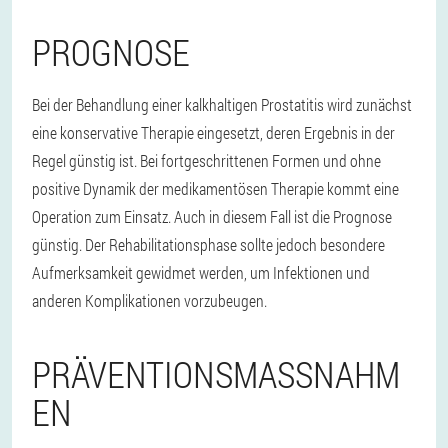
PROGNOSE
Bei der Behandlung einer kalkhaltigen Prostatitis wird zunächst
eine konservative Therapie eingesetzt, deren Ergebnis in der
Regel günstig ist. Bei fortgeschrittenen Formen und ohne
positive Dynamik der medikamentösen Therapie kommt eine
Operation zum Einsatz. Auch in diesem Fall ist die Prognose
günstig. Der Rehabilitationsphase sollte jedoch besondere
Aufmerksamkeit gewidmet werden, um Infektionen und
anderen Komplikationen vorzubeugen.
PRÄVENTIONSMASSNAHME
N