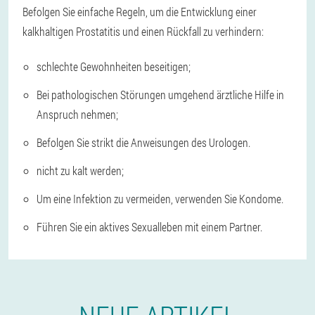
Befolgen Sie einfache Regeln, um die Entwicklung einer
kalkhaltigen Prostatitis und einen Rückfall zu verhindern:
schlechte Gewohnheiten beseitigen;
Bei pathologischen Störungen umgehend ärztliche Hilfe in
Anspruch nehmen;
Befolgen Sie strikt die Anweisungen des Urologen.
nicht zu kalt werden;
Um eine Infektion zu vermeiden, verwenden Sie Kondome.
Führen Sie ein aktives Sexualleben mit einem Partner.