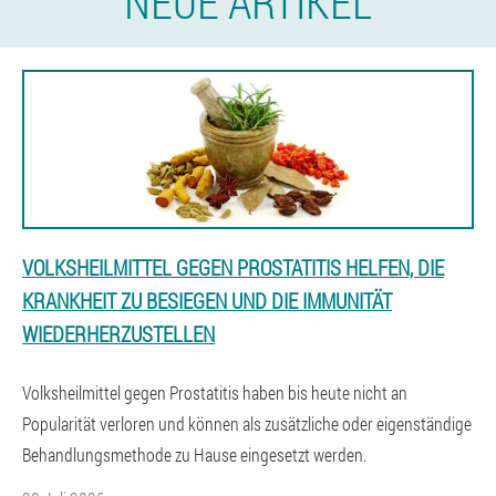
NEUE ARTIKEL
VOLKSHEILMITTEL GEGEN PROSTATITIS HELFEN, DIE
KRANKHEIT ZU BESIEGEN UND DIE IMMUNITÄT
WIEDERHERZUSTELLEN
Volksheilmittel gegen Prostatitis haben bis heute nicht an
Popularität verloren und können als zusätzliche oder eigenständige
Behandlungsmethode zu Hause eingesetzt werden.