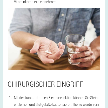
Vitaminkomplexe einnehmen.
CHIRURGISCHER EINGRIFF
Mit der transurethralen Elektroresektion können Sie Steine
entfernen und Blutgefäße kauterisieren. Hierzu werden ein