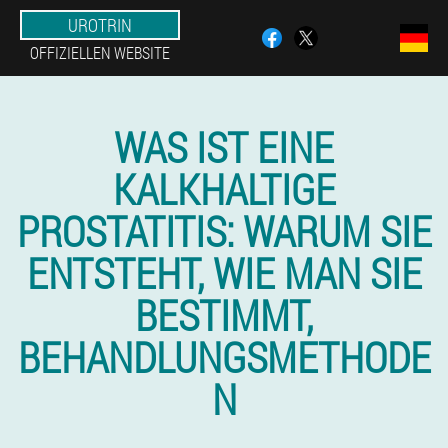
UROTRIN
OFFIZIELLEN WEBSITE
WAS IST EINE
KALKHALTIGE
PROSTATITIS: WARUM SIE
ENTSTEHT, WIE MAN SIE
BESTIMMT,
BEHANDLUNGSMETHODE
N