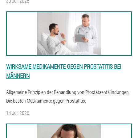
30 Juli 2026
WIRKSAME MEDIKAMENTE GEGEN PROSTATITIS BEI
MÄNNERN
Allgemeine Prinzipien der Behandlung von Prostataentzündungen.
Die besten Medikamente gegen Prostatitis.
14 Juli 2026