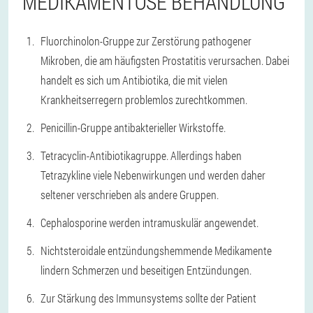
MEDIKAMENTÖSE BEHANDLUNG
Fluorchinolon-Gruppe zur Zerstörung pathogener
Mikroben, die am häufigsten Prostatitis verursachen. Dabei
handelt es sich um Antibiotika, die mit vielen
Krankheitserregern problemlos zurechtkommen.
Penicillin-Gruppe antibakterieller Wirkstoffe.
Tetracyclin-Antibiotikagruppe. Allerdings haben
Tetrazykline viele Nebenwirkungen und werden daher
seltener verschrieben als andere Gruppen.
Cephalosporine werden intramuskulär angewendet.
Nichtsteroidale entzündungshemmende Medikamente
lindern Schmerzen und beseitigen Entzündungen.
Zur Stärkung des Immunsystems sollte der Patient