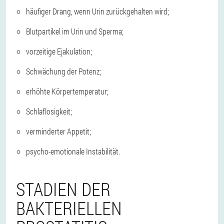
häufiger Drang, wenn Urin zurückgehalten wird;
Blutpartikel im Urin und Sperma;
vorzeitige Ejakulation;
Schwächung der Potenz;
erhöhte Körpertemperatur;
Schlaflosigkeit;
verminderter Appetit;
psycho-emotionale Instabilität.
STADIEN DER
BAKTERIELLEN