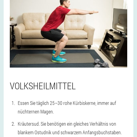
VOLKSHEILMITTEL
Essen Sie täglich 25–30 rohe Kürbiskerne, immer auf
nüchternen Magen.
Kräutersud. Sie benötigen ein gleiches Verhältnis von
blankem Ostudnik und schwarzem Anfangsbuchstaben.