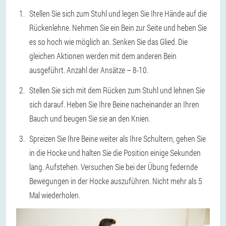
Stellen Sie sich zum Stuhl und legen Sie Ihre Hände auf die
Rückenlehne. Nehmen Sie ein Bein zur Seite und heben Sie
es so hoch wie möglich an. Senken Sie das Glied. Die
gleichen Aktionen werden mit dem anderen Bein
ausgeführt. Anzahl der Ansätze – 8-10.
Stellen Sie sich mit dem Rücken zum Stuhl und lehnen Sie
sich darauf. Heben Sie Ihre Beine nacheinander an Ihren
Bauch und beugen Sie sie an den Knien.
Spreizen Sie Ihre Beine weiter als Ihre Schultern, gehen Sie
in die Hocke und halten Sie die Position einige Sekunden
lang. Aufstehen. Versuchen Sie bei der Übung federnde
Bewegungen in der Hocke auszuführen. Nicht mehr als 5
Mal wiederholen.