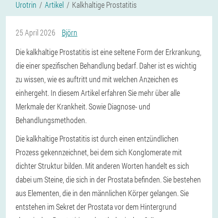
Urotrin
Artikel
Kalkhaltige Prostatitis
25 April 2026
Björn
Die kalkhaltige Prostatitis ist eine seltene Form der Erkrankung,
die einer spezifischen Behandlung bedarf. Daher ist es wichtig
zu wissen, wie es auftritt und mit welchen Anzeichen es
einhergeht. In diesem Artikel erfahren Sie mehr über alle
Merkmale der Krankheit. Sowie Diagnose- und
Behandlungsmethoden.
Die kalkhaltige Prostatitis ist durch einen entzündlichen
Prozess gekennzeichnet, bei dem sich Konglomerate mit
dichter Struktur bilden. Mit anderen Worten handelt es sich
dabei um Steine, die sich in der Prostata befinden. Sie bestehen
aus Elementen, die in den männlichen Körper gelangen. Sie
entstehen im Sekret der Prostata vor dem Hintergrund