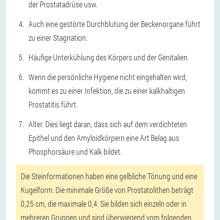
der Prostatadrüse usw.
Auch eine gestörte Durchblutung der Beckenorgane führt
zu einer Stagnation.
Häufige Unterkühlung des Körpers und der Genitalien.
Wenn die persönliche Hygiene nicht eingehalten wird,
kommt es zu einer Infektion, die zu einer kalkhaltigen
Prostatitis führt.
Alter. Dies liegt daran, dass sich auf dem verdichteten
Epithel und den Amyloidkörpern eine Art Belag aus
Phosphorsäure und Kalk bildet.
Die Steinformationen haben eine gelbliche Tönung und eine
Kugelform. Die minimale Größe von Prostatolithen beträgt
0,25 cm, die maximale 0,4. Sie bilden sich einzeln oder in
mehreren Gruppen und sind überwiegend vom folgenden