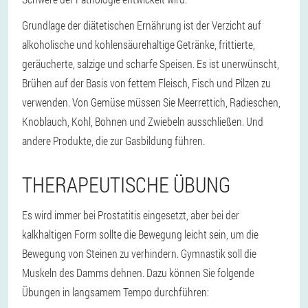
Grundlage der diätetischen Ernährung ist der Verzicht auf
alkoholische und kohlensäurehaltige Getränke, frittierte,
geräucherte, salzige und scharfe Speisen. Es ist unerwünscht,
Brühen auf der Basis von fettem Fleisch, Fisch und Pilzen zu
verwenden. Von Gemüse müssen Sie Meerrettich, Radieschen,
Knoblauch, Kohl, Bohnen und Zwiebeln ausschließen. Und
andere Produkte, die zur Gasbildung führen.
THERAPEUTISCHE ÜBUNG
Es wird immer bei Prostatitis eingesetzt, aber bei der
kalkhaltigen Form sollte die Bewegung leicht sein, um die
Bewegung von Steinen zu verhindern. Gymnastik soll die
Muskeln des Damms dehnen. Dazu können Sie folgende
Übungen in langsamem Tempo durchführen: