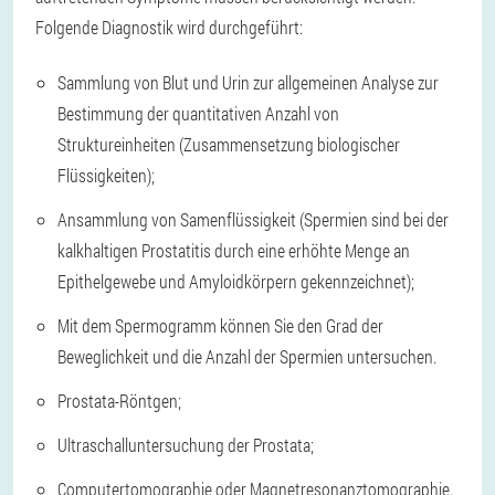
Folgende Diagnostik wird durchgeführt:
Sammlung von Blut und Urin zur allgemeinen Analyse zur
Bestimmung der quantitativen Anzahl von
Struktureinheiten (Zusammensetzung biologischer
Flüssigkeiten);
Ansammlung von Samenflüssigkeit (Spermien sind bei der
kalkhaltigen Prostatitis durch eine erhöhte Menge an
Epithelgewebe und Amyloidkörpern gekennzeichnet);
Mit dem Spermogramm können Sie den Grad der
Beweglichkeit und die Anzahl der Spermien untersuchen.
Prostata-Röntgen;
Ultraschalluntersuchung der Prostata;
Computertomographie oder Magnetresonanztomographie.