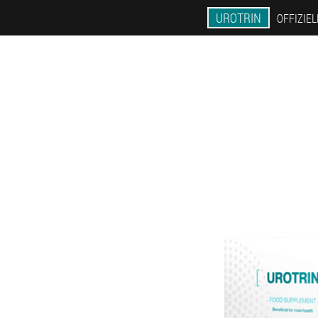
UROTRIN
OFFIZIE