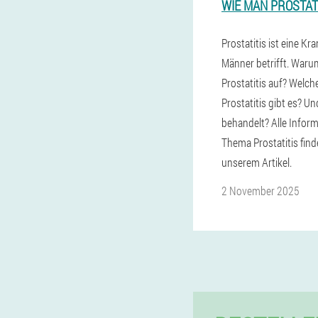
WIE MAN PROSTATI
Prostatitis ist eine Kra
Männer betrifft. Warum
Prostatitis auf? Welch
Prostatitis gibt es? Un
behandelt? Alle Infor
Thema Prostatitis find
unserem Artikel.
2 November 2025