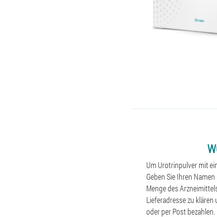
W
Um Urotrinpulver mit ei
Geben Sie Ihren Namen u
Menge des Arzneimittel
Lieferadresse zu klären
oder per Post bezahlen.