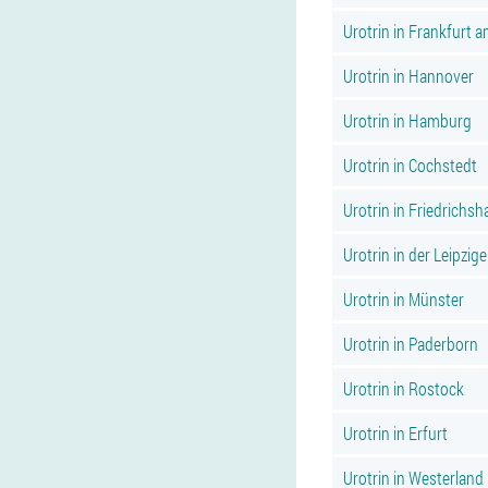
Urotrin in Frankfurt 
Urotrin in Hannover
Urotrin in Hamburg
Urotrin in Cochstedt
Urotrin in Friedrichsh
Urotrin in der Leipzige
Urotrin in Münster
Urotrin in Paderborn
Urotrin in Rostock
Urotrin in Erfurt
Urotrin in Westerland