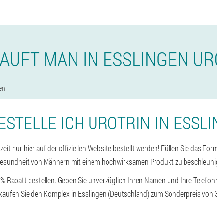
KAUFT MAN IN ESSLINGEN UR
en
ESTELLE ICH UROTRIN IN ESSL
zeit nur hier auf der offiziellen Website bestellt werden! Füllen Sie das For
Gesundheit von Männern mit einem hochwirksamen Produkt zu beschleuni
50% Rabatt bestellen. Geben Sie unverzüglich Ihren Namen und Ihre Telefo
 kaufen Sie den Komplex in Esslingen (Deutschland) zum Sonderpreis von 