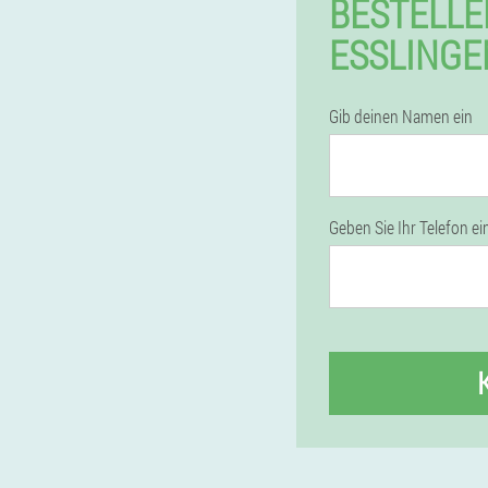
BESTELLE
ESSLINGE
Gib deinen Namen ein
Geben Sie Ihr Telefon ei