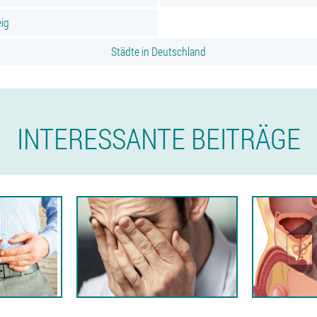
eig
Städte in Deutschland
INTERESSANTE BEITRÄGE