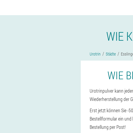
WIE 
Urotrin
Städte
Essling
WIE B
Urotrinpulver kann jeder
Wiederherstellung der 
Erst jetzt können Sie -
Bestellformular ein und
Bestellung per Post!