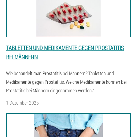
TABLETTEN UND MEDIKAMENTE GEGEN PROSTATITIS
BEI MÄNNERN
Wie behandelt man Prostatitis bei Männern? Tabletten und
Medikamente gegen Prostatitis. Welche Medikamente können bei
Prostatitis bei Männern eingenommen werden?
1 Dezember 2025