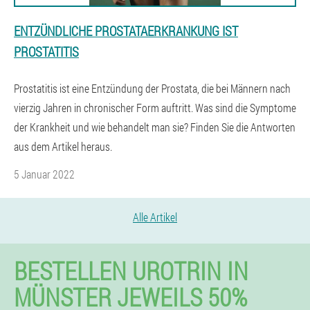
ENTZÜNDLICHE PROSTATAERKRANKUNG IST
PROSTATITIS
Prostatitis ist eine Entzündung der Prostata, die bei Männern nach
vierzig Jahren in chronischer Form auftritt. Was sind die Symptome
der Krankheit und wie behandelt man sie? Finden Sie die Antworten
aus dem Artikel heraus.
5 Januar 2022
Alle Artikel
BESTELLEN UROTRIN IN
MÜNSTER JEWEILS 50%