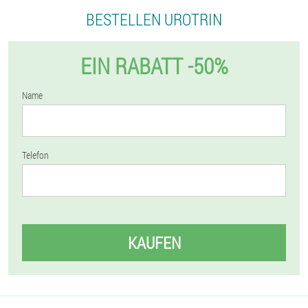
BESTELLEN UROTRIN
EIN RABATT -50%
Name
Telefon
KAUFEN