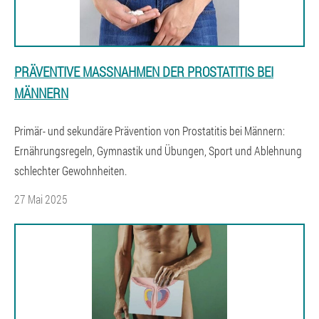
PRÄVENTIVE MASSNAHMEN DER PROSTATITIS BEI M
ÄNNERN
Primär- und sekundäre Prävention von Prostatitis bei Männern:
Ernährungsregeln, Gymnastik und Übungen, Sport und Ablehnung
schlechter Gewohnheiten.
27 Mai 2025