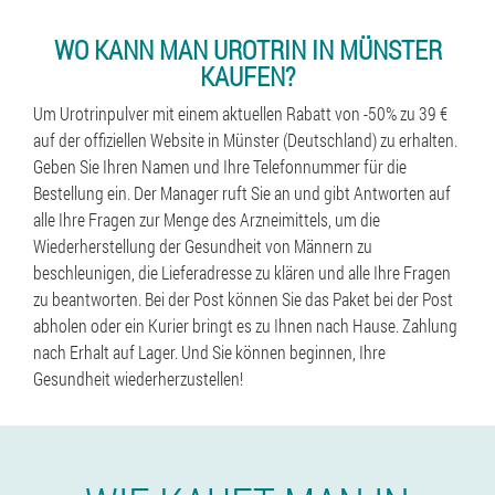
WO KANN MAN UROTRIN IN MÜNSTER
KAUFEN?
Um Urotrinpulver mit einem aktuellen Rabatt von -50% zu 39 €
auf der offiziellen Website in Münster (Deutschland) zu erhalten.
Geben Sie Ihren Namen und Ihre Telefonnummer für die
Bestellung ein. Der Manager ruft Sie an und gibt Antworten auf
alle Ihre Fragen zur Menge des Arzneimittels, um die
Wiederherstellung der Gesundheit von Männern zu
beschleunigen, die Lieferadresse zu klären und alle Ihre Fragen
zu beantworten. Bei der Post können Sie das Paket bei der Post
abholen oder ein Kurier bringt es zu Ihnen nach Hause. Zahlung
nach Erhalt auf Lager. Und Sie können beginnen, Ihre
Gesundheit wiederherzustellen!