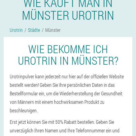
WIE KAUFT MAN IN
MÜNSTER UROTRIN
Urotrin
Städte
Münster
WIE BEKOMME ICH
UROTRIN IN MÜNSTER?
Urotrinpulver kann jederzeit nur hier auf der offiziellen Website
bestellt werden! Geben Sie Ihre persönlichen Daten in das
Bestellformular ein, um die Wiederherstellung der Gesundheit
von Männern mit einem hochwirksamen Produkt zu
beschleunigen.
Erst jetzt können Sie mit 50% Rabatt bestellen. Geben Sie
unverzüglich Ihren Namen und Ihre Telefonnummer ein und