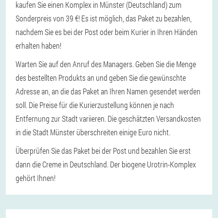
kaufen Sie einen Komplex in Münster (Deutschland) zum
Sonderpreis von 39 €! Es ist möglich, das Paket zu bezahlen,
nachdem Sie es bei der Post oder beim Kurier in Ihren Händen
erhalten haben!
Warten Sie auf den Anruf des Managers. Geben Sie die Menge
des bestellten Produkts an und geben Sie die gewünschte
Adresse an, an die das Paket an Ihren Namen gesendet werden
soll. Die Preise für die Kurierzustellung können je nach
Entfernung zur Stadt variieren. Die geschätzten Versandkosten
in die Stadt Münster überschreiten einige Euro nicht.
Überprüfen Sie das Paket bei der Post und bezahlen Sie erst
dann die Creme in Deutschland. Der biogene Urotrin-Komplex
gehört Ihnen!