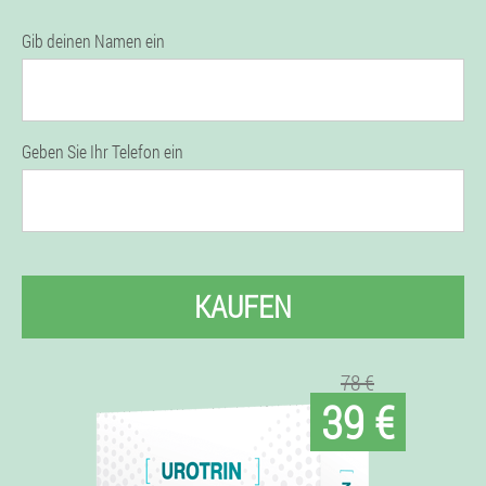
Gib deinen Namen ein
Geben Sie Ihr Telefon ein
KAUFEN
78 €
39 €