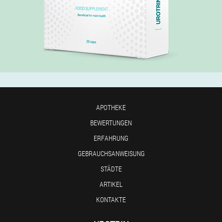
APOTHEKE
BEWERTUNGEN
ERFAHRUNG
GEBRAUCHSANWEISUNG
STÄDTE
ARTIKEL
KONTAKTE