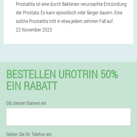
Prostatitis ist eine durch Bakterien verursachte Entzündung
der Prostata. Es kann episodisch oder länger dauern. Eine
solche Prostatitis tritt in etwa jedem zehnten Fall auf.
22 November 2023
BESTELLEN UROTRIN 50%
EIN RABATT
Gib deinen Namen ein
Geben Sie Ihr Telefon ein